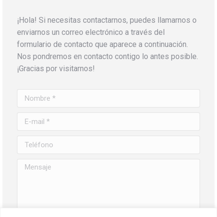
¡Hola! Si necesitas contactarnos, puedes llamarnos o
enviarnos un correo electrónico a través del
formulario de contacto que aparece a continuación.
Nos pondremos en contacto contigo lo antes posible.
¡Gracias por visitarnos!
Nombre *
E-mail *
Teléfono
Mensaje